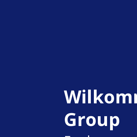
the
secure
and
convenient
banking
options
available
at
Box24
.
Wilkomm
Known
for
Group
its
focus
on