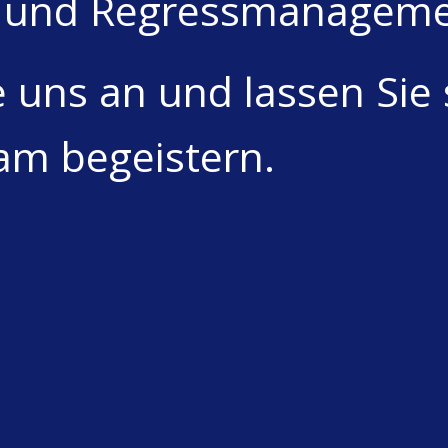
 und Regressmanagemen
 uns an und lassen Sie 
m begeistern.