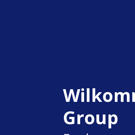
the
secure
and
convenient
banking
options
available
at
Box24
.
Wilkomm
Known
for
Group
its
focus
on