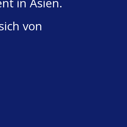
t in Asien.
sich von