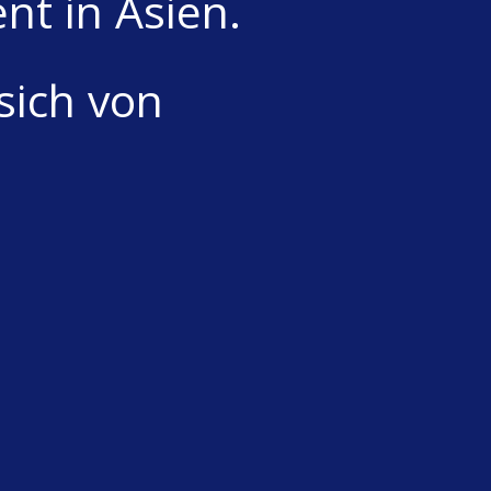
t in Asien.
sich von