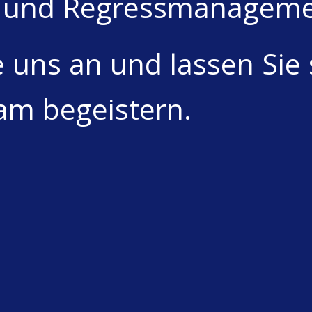
 und Regressmanagemen
 uns an und lassen Sie 
m begeistern.