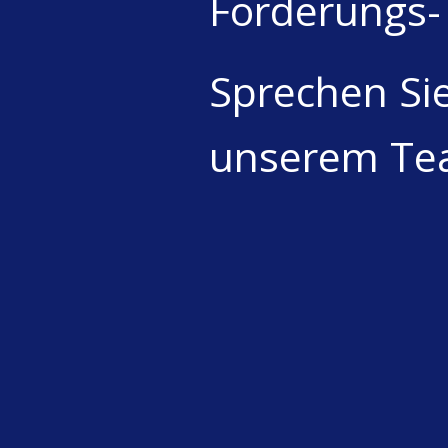
Forderungs-
online
casino
games,
Sprechen Sie
Slotonauts
provides
unserem Tea
a
platform
for
players
to
explore
various
slot
and
gaming