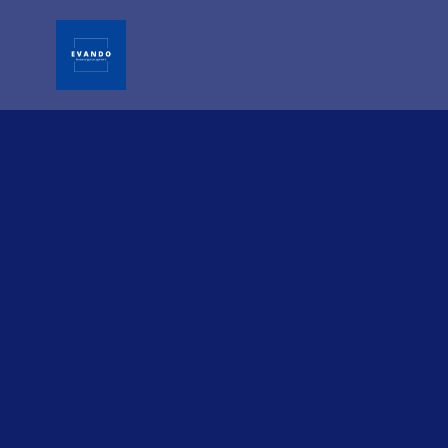
en
Skip
to
entertainment.
content
Crystal
Roll
Casino
onderscheidt
zich
door
de
combinatie
van
een
welkomstbonus
en