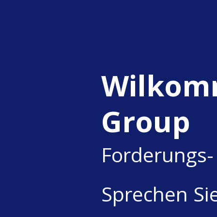
the
secure
and
convenient
banking
Wilkomm
options
available
Group
at
Box24
.
Forderungs-
Known
for
its
Sprechen Sie
focus
on