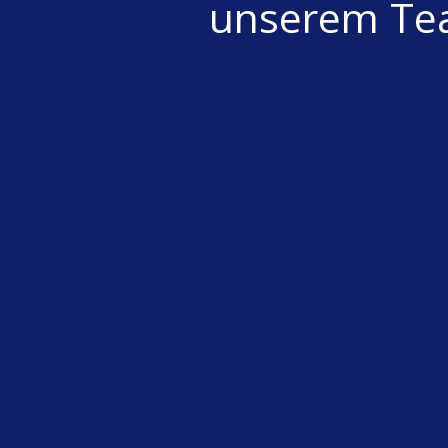
unserem Tea
online
casino
games,
Slotonauts
provides
a
platform
for
players
to
explore
various
slot
and
gaming