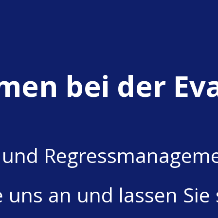
en bei der Ev
 und Regressmanagemen
 uns an und lassen Sie 