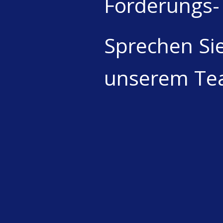
Forderungs-
online
casino
games,
Sprechen Sie
Slotonauts
provides
unserem Tea
a
platform
for
players
to
explore
various
slot
and
gaming