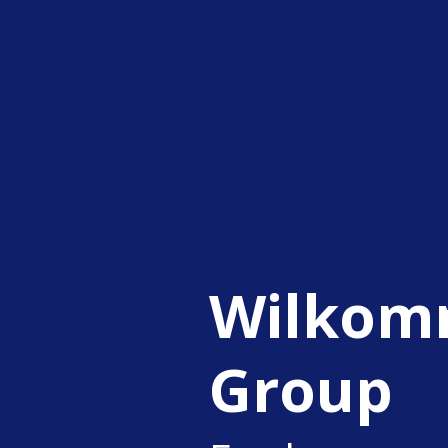
the
secure
and
convenient
banking
options
available
at
Box24
.
Wilkomm
Known
for
Group
its
focus
on