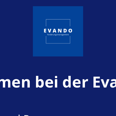
en bei der Ev