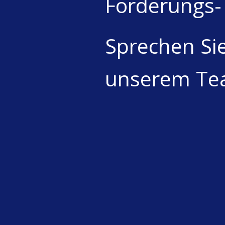
Forderungs-
online
casino
games,
Sprechen Sie
Slotonauts
provides
unserem Tea
a
platform
for
players
to
explore
various
slot
and
gaming