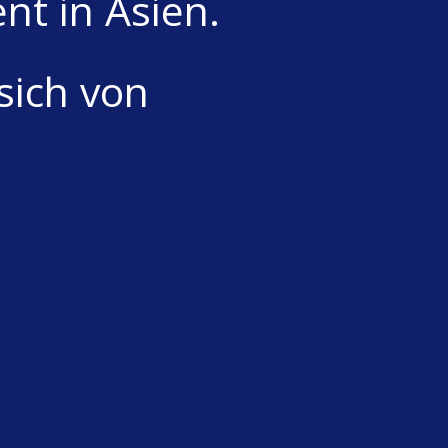
t in Asien.
sich von