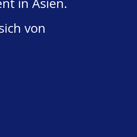
t in Asien.
sich von