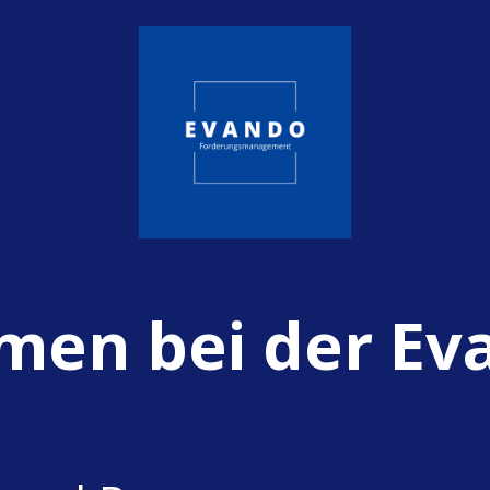
en bei der Ev