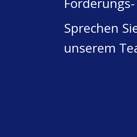
Forderungs-
online
casino
games,
Sprechen Sie
Slotonauts
provides
unserem Tea
a
platform
for
players
to
explore
various
slot
and
gaming