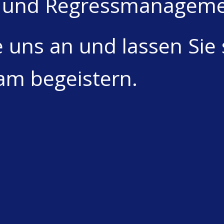
 und Regressmanagemen
 uns an und lassen Sie 
m begeistern.