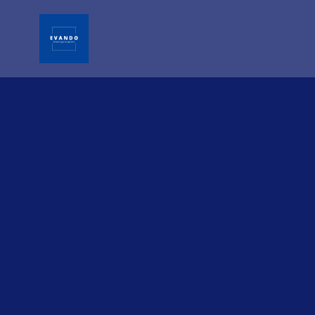
en
Skip
to
entertainment.
content
Crystal
Roll
Casino
onderscheidt
zich
door
de
combinatie
van
een
welkomstbonus
en