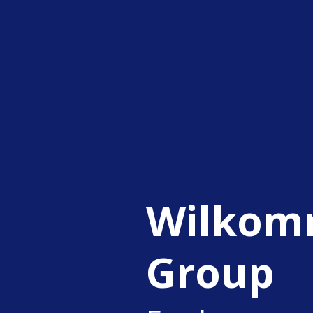
the
secure
and
convenient
banking
options
available
at
Box24
.
Wilkomm
Known
for
Group
its
focus
on