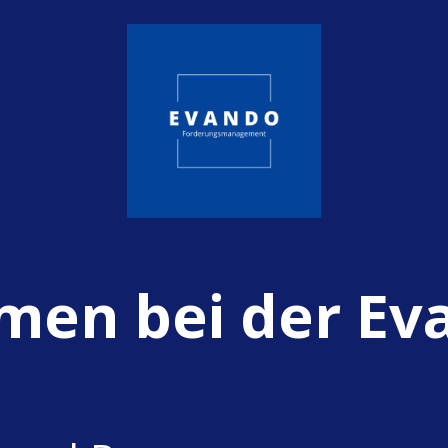
en bei der Ev