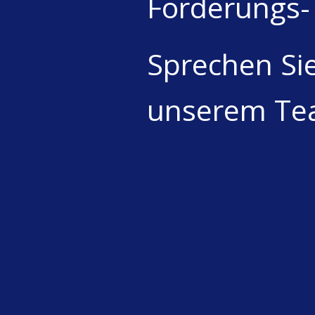
Forderungs-
online
casino
games,
Sprechen Sie
Slotonauts
provides
unserem Tea
a
platform
for
players
to
explore
various
slot
and
gaming