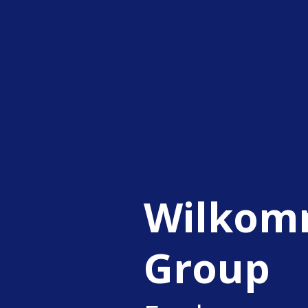
the
secure
and
convenient
banking
options
available
at
Box24
.
Wilkomm
Known
for
Group
its
focus
on