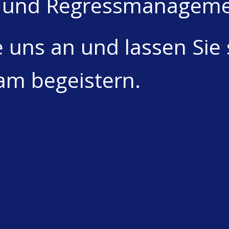
 und Regressmanagemen
 uns an und lassen Sie 
m begeistern.