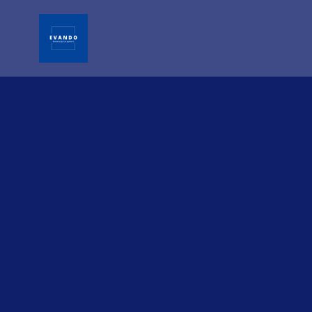
en
Skip
to
entertainment.
content
Crystal
Roll
Casino
onderscheidt
zich
door
de
combinatie
van
een
welkomstbonus
en