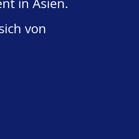
t in Asien.
sich von