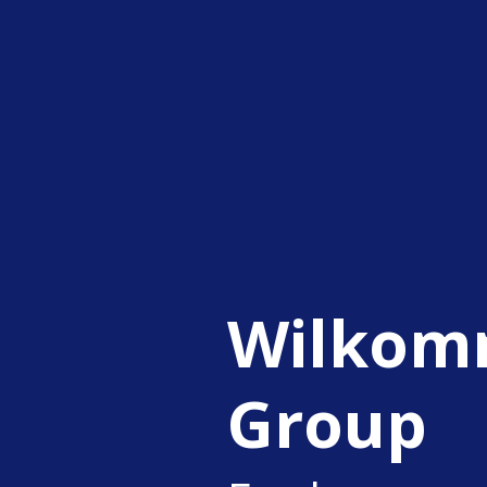
the
secure
and
convenient
banking
options
available
at
Box24
.
Wilkomm
Known
for
Group
its
focus
on