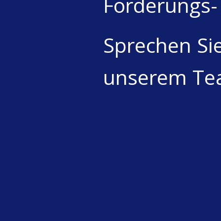
Forderungs-
online
casino
games,
Sprechen Sie
Slotonauts
provides
unserem Tea
a
platform
for
players
to
explore
various
slot
and
gaming