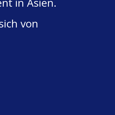
t in Asien.
sich von