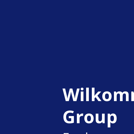
the
secure
and
convenient
banking
options
available
at
Box24
.
Wilkomm
Known
for
Group
its
focus
on