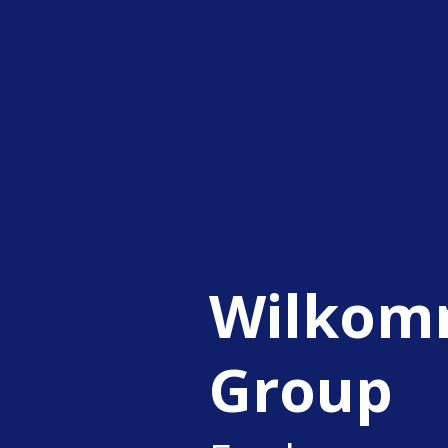
the
secure
and
convenient
banking
options
available
at
Box24
.
Wilkomm
Known
for
Group
its
focus
on