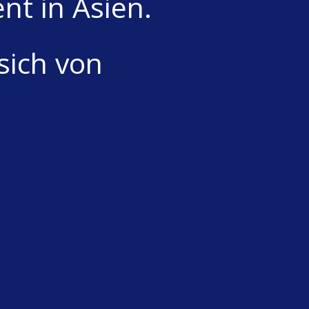
t in Asien.
sich von