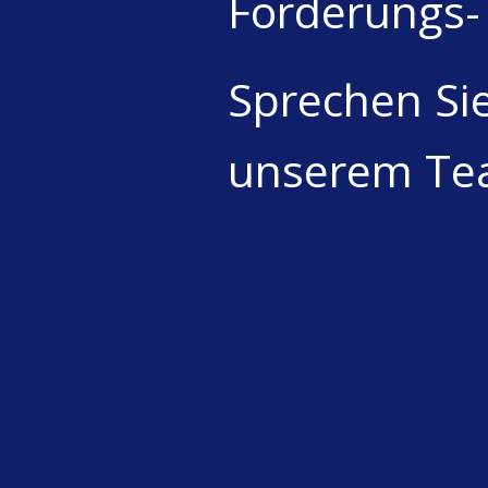
Forderungs-
online
casino
games,
Sprechen Sie
Slotonauts
provides
unserem Tea
a
platform
for
players
to
explore
various
slot
and
gaming