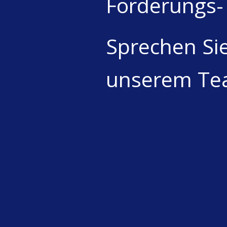
Forderungs-
online
casino
games,
Sprechen Sie
Slotonauts
provides
unserem Tea
a
platform
for
players
to
explore
various
slot
and
gaming