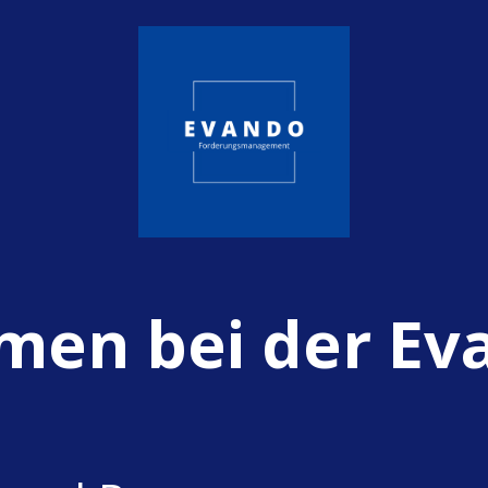
en bei der Ev